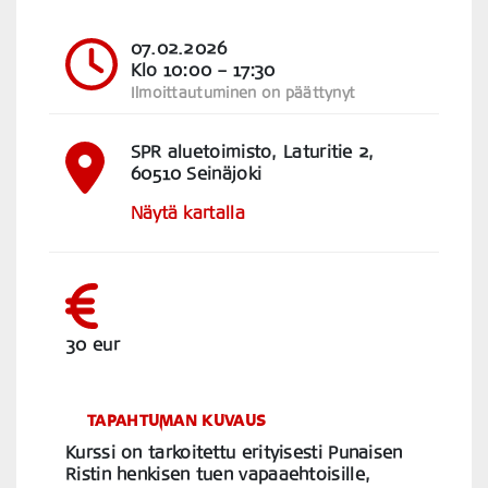
07.02.2026
Klo 10:00
– 17:30
Ilmoittautuminen on päättynyt
SPR aluetoimisto, Laturitie 2,
60510 Seinäjoki
Näytä kartalla
30 eur
TAPAHTUMAN KUVAUS
Kurssi on tarkoitettu erityisesti Punaisen
Ristin henkisen tuen vapaaehtoisille,