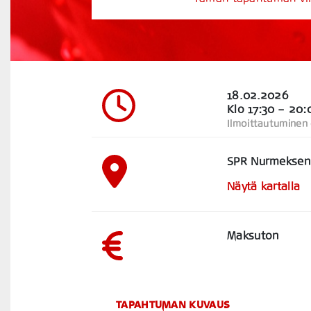
18.02.2026
Klo 17:30
– 20:
Ilmoittautuminen
SPR Nurmeksen o
Näytä kartalla
Maksuton
TAPAHTUMAN KUVAUS