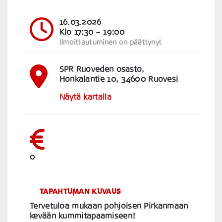
16.03.2026
Klo 17:30
– 19:00
Ilmoittautuminen on päättynyt
SPR Ruoveden osasto,
Honkalantie 10, 34600 Ruovesi
Näytä kartalla
0
TAPAHTUMAN KUVAUS
Tervetuloa mukaan pohjoisen Pirkanmaan
kevään kummitapaamiseen!