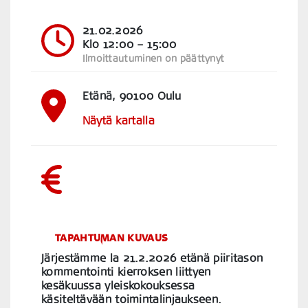
21.02.2026
Klo 12:00
– 15:00
Ilmoittautuminen on päättynyt
Etänä, 90100 Oulu
Näytä kartalla
TAPAHTUMAN KUVAUS
Järjestämme la 21.2.2026 etänä piiritason
kommentointi kierroksen liittyen
kesäkuussa yleiskokouksessa
käsiteltävään toimintalinjaukseen.