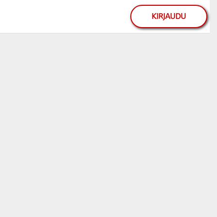
KIRJAUDU