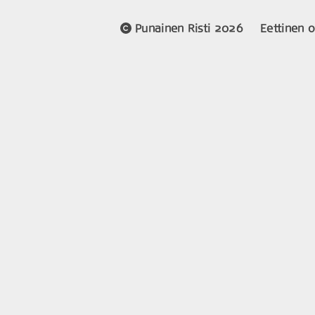
Punainen Risti 2026
Eettinen 