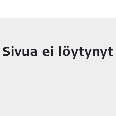
Sivua ei löytynyt