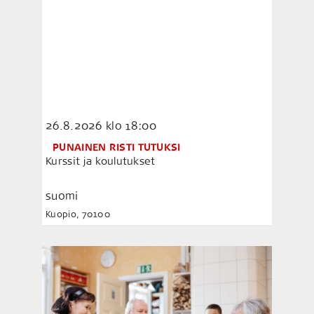
26.8.2026
klo 18:00
PUNAINEN RISTI TUTUKSI
Kurssit ja koulutukset
suomi
Kuopio, 70100