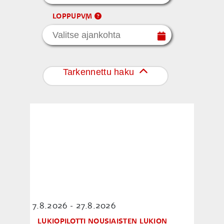
LOPPUPVM
Tarkennettu haku
7.8.2026 - 27.8.2026
LUKIOPILOTTI NOUSIAISTEN LUKION