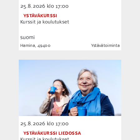
25.8.2026
klo 17:00
YSTÄVÄKURSSI
Kurssit ja koulutukset
suomi
Hamina, 49400
Ystävätoiminta
25.8.2026
klo 17:00
YSTÄVÄKURSSI LIEDOSSA
Kurssit ja koulutukset