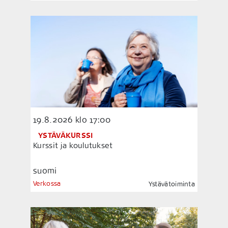
19.8.2026
klo 17:00
YSTÄVÄKURSSI
Kurssit ja koulutukset
suomi
Verkossa
Ystävätoiminta