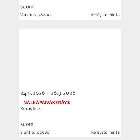
suomi
Varkaus, 78200
Keräystoiminta
24.9.2026 - 26.9.2026
NÄLKÄPÄIVÄKERÄYS
Keräykset
suomi
Siuntio, 02580
Keräystoiminta