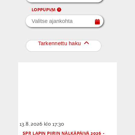
LOPPUPVM
Tarkennettu haku
13.8.2026
klo 17:30
SPR LAPIN PIIRIN NÄLKÄPÄIVÄ 2026 -