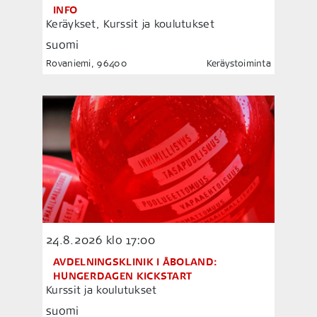
INFO
Keräykset, Kurssit ja koulutukset
suomi
Rovaniemi, 96400
Keräystoiminta
24.8.2026
klo 17:00
AVDELNINGSKLINIK I ÅBOLAND:
HUNGERDAGEN KICKSTART
Kurssit ja koulutukset
suomi