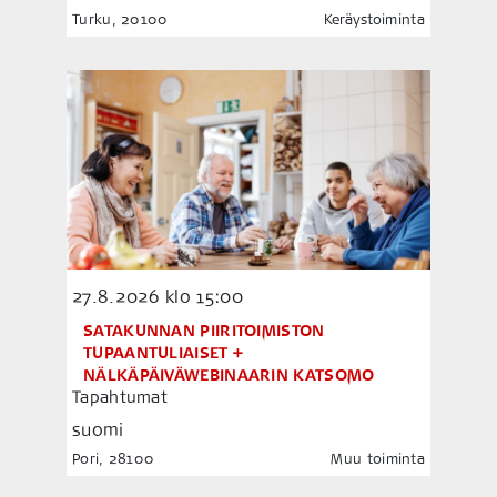
Turku, 20100
Keräystoiminta
27.8.2026
klo 15:00
SATAKUNNAN PIIRITOIMISTON
TUPAANTULIAISET +
NÄLKÄPÄIVÄWEBINAARIN KATSOMO
Tapahtumat
suomi
Pori, 28100
Muu toiminta