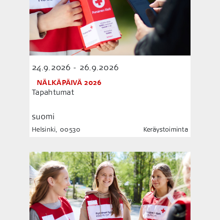
24.9.2026 - 26.9.2026
NÄLKÄPÄIVÄ 2026
Tapahtumat
suomi
Helsinki, 00530
Keräystoiminta