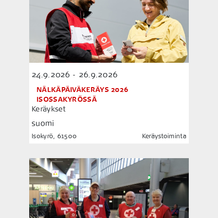
24.9.2026 - 26.9.2026
NÄLKÄPÄIVÄKERÄYS 2026
ISOSSAKYRÖSSÄ
Keräykset
suomi
Isokyrö, 61500
Keräystoiminta