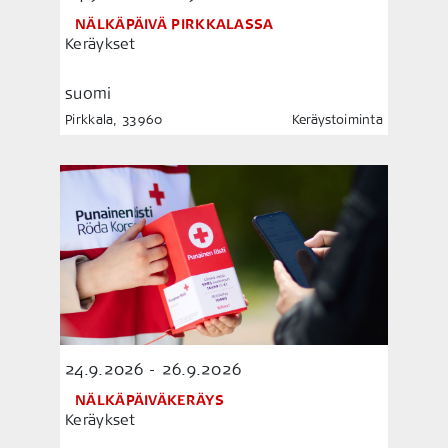
NÄLKÄPÄIVÄ PIRKKALASSA
Keräykset
suomi
Pirkkala, 33960
Keräystoiminta
24.9.2026 - 26.9.2026
NÄLKÄPÄIVÄKERÄYS
Keräykset