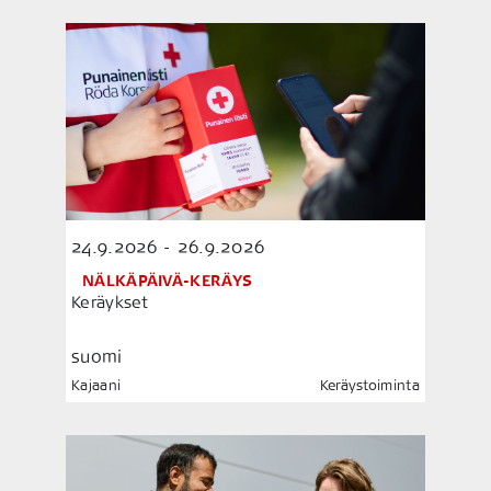
24.9.2026 - 26.9.2026
NÄLKÄPÄIVÄ-KERÄYS
Keräykset
suomi
Kajaani
Keräystoiminta