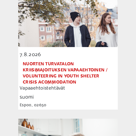
7.8.2026
NUORTEN TURVATALON
KRIISIMAJOITUKSEN VAPAAEHTOINEN /
VOLUNTEERING IN YOUTH SHELTER
CRISIS ACOMMODATION
Vapaaehtoistehtävät
suomi
Espoo, 02650