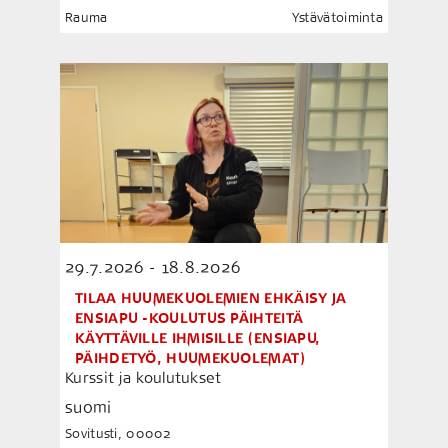
Rauma
Ystävätoiminta
29.7.2026 - 18.8.2026
TILAA HUUMEKUOLEMIEN EHKÄISY JA
ENSIAPU -KOULUTUS PÄIHTEITÄ
KÄYTTÄVILLE IHMISILLE (ENSIAPU,
PÄIHDETYÖ, HUUMEKUOLEMAT)
Kurssit ja koulutukset
suomi
Sovitusti, 00002