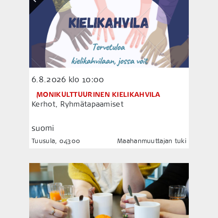
6.8.2026
klo 10:00
MONIKULTTUURINEN KIELIKAHVILA
Kerhot, Ryhmätapaamiset
suomi
Tuusula, 04300
Maahanmuuttajan tuki