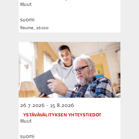
Muut
suomi
Rauma, 26100
26.7.2026 - 15.8.2026
YSTÄVÄVÄLITYKSEN YHTEYSTIEDOT
Muut
suomi